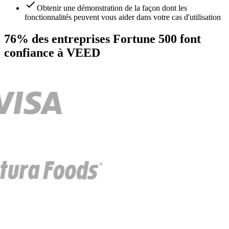
Obtenir une démonstration de la façon dont les
fonctionnalités peuvent vous aider dans votre cas d'utilisation
76% des entreprises Fortune 500 font
confiance à VEED