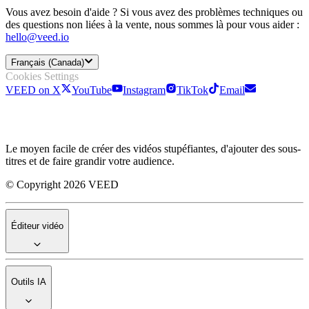
Vous avez besoin d'aide ? Si vous avez des problèmes techniques ou
des questions non liées à la vente, nous sommes là pour vous aider :
hello@veed.io
Français (Canada)
Cookies Settings
VEED on X
YouTube
Instagram
TikTok
Email
Le moyen facile de créer des vidéos stupéfiantes, d'ajouter des sous-
titres et de faire grandir votre audience.
© Copyright 2026 VEED
Éditeur vidéo
Outils IA