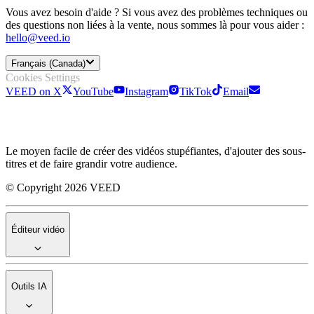
Vous avez besoin d'aide ? Si vous avez des problèmes techniques ou
des questions non liées à la vente, nous sommes là pour vous aider :
hello@veed.io
Français (Canada)
Cookies Settings
VEED on X
YouTube
Instagram
TikTok
Email
Le moyen facile de créer des vidéos stupéfiantes, d'ajouter des sous-
titres et de faire grandir votre audience.
© Copyright 2026 VEED
Éditeur vidéo
Outils IA