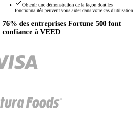
Obtenir une démonstration de la façon dont les
fonctionnalités peuvent vous aider dans votre cas d'utilisation
76% des entreprises Fortune 500 font
confiance à VEED