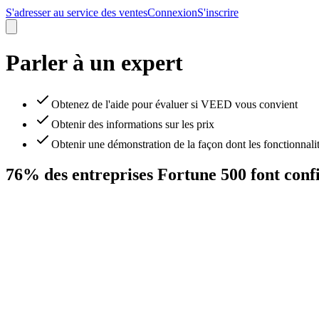
S'adresser au service des ventes
Connexion
S'inscrire
Parler à un expert
Obtenez de l'aide pour évaluer si VEED vous convient
Obtenir des informations sur les prix
Obtenir une démonstration de la façon dont les fonctionnalit
76% des entreprises Fortune 500 font con