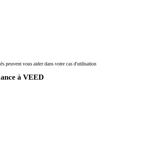
és peuvent vous aider dans votre cas d'utilisation
fiance à VEED