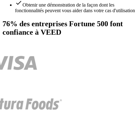
Obtenir une démonstration de la façon dont les
fonctionnalités peuvent vous aider dans votre cas d'utilisation
76% des entreprises Fortune 500 font
confiance à VEED