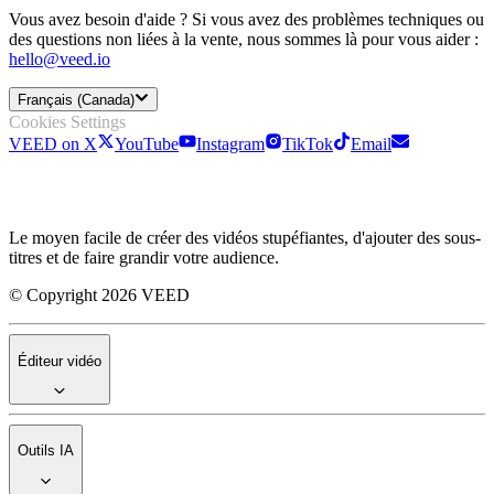
Vous avez besoin d'aide ? Si vous avez des problèmes techniques ou
des questions non liées à la vente, nous sommes là pour vous aider :
hello@veed.io
Français (Canada)
Cookies Settings
VEED on X
YouTube
Instagram
TikTok
Email
Le moyen facile de créer des vidéos stupéfiantes, d'ajouter des sous-
titres et de faire grandir votre audience.
© Copyright 2026 VEED
Éditeur vidéo
Outils IA