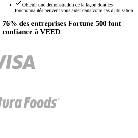
Obtenir une démonstration de la façon dont les
fonctionnalités peuvent vous aider dans votre cas d'utilisation
76% des entreprises Fortune 500 font
confiance à VEED