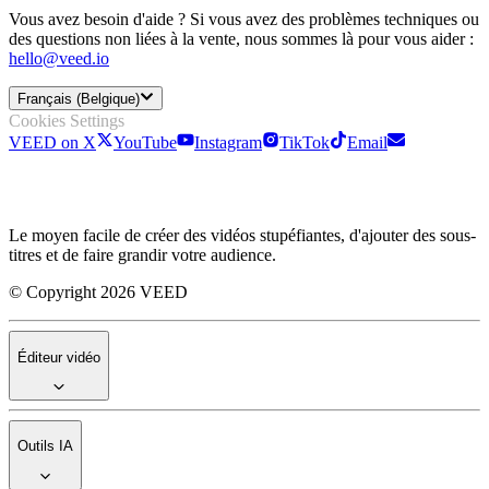
Vous avez besoin d'aide ? Si vous avez des problèmes techniques ou
des questions non liées à la vente, nous sommes là pour vous aider :
hello@veed.io
Français (Belgique)
Cookies Settings
VEED on X
YouTube
Instagram
TikTok
Email
Le moyen facile de créer des vidéos stupéfiantes, d'ajouter des sous-
titres et de faire grandir votre audience.
© Copyright 2026 VEED
Éditeur vidéo
Outils IA