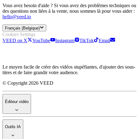
Vous avez besoin d'aide ? Si vous avez des problèmes techniques ou
des questions non liées à la vente, nous sommes là pour vous aider :
hello@veed.io
Français (Belgique)
Cookies Settings
VEED on X
YouTube
Instagram
TikTok
Email
Le moyen facile de créer des vidéos stupéfiantes, d'ajouter des sous-
titres et de faire grandir votre audience.
© Copyright 2026 VEED
Éditeur vidéo
Outils IA