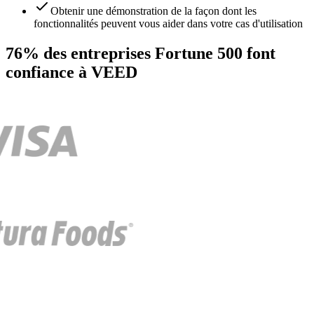
Obtenir une démonstration de la façon dont les
fonctionnalités peuvent vous aider dans votre cas d'utilisation
76% des entreprises Fortune 500 font
confiance à VEED