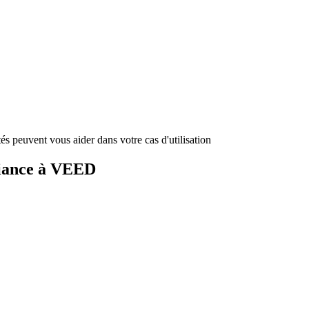
és peuvent vous aider dans votre cas d'utilisation
fiance à VEED