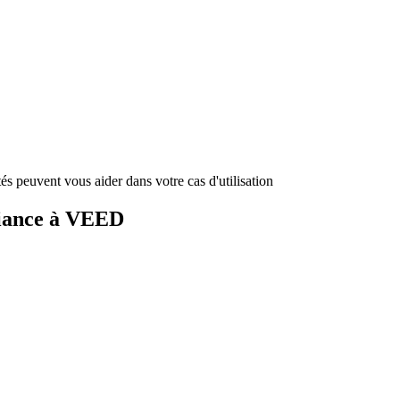
és peuvent vous aider dans votre cas d'utilisation
fiance à VEED