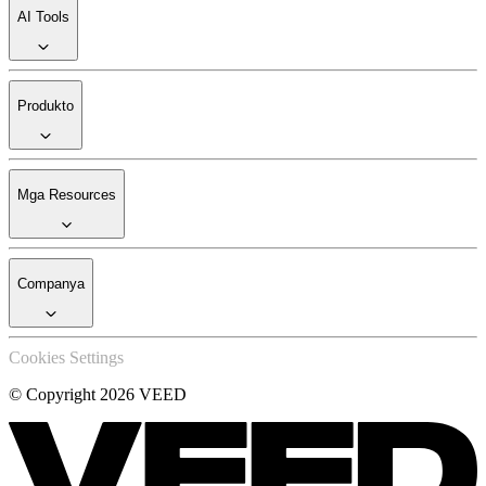
AI Tools
Produkto
Mga Resources
Companya
Cookies Settings
© Copyright 2026 VEED