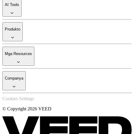
AI Tools
Produkto
Mga Resources
Companya
Cookies Settings
© Copyright 2026 VEED