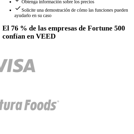
Obtenga información sobre los precios
Solicite una demostración de cómo las funciones pueden
ayudarlo en su caso
El 76 % de las empresas de Fortune 500
confían en VEED