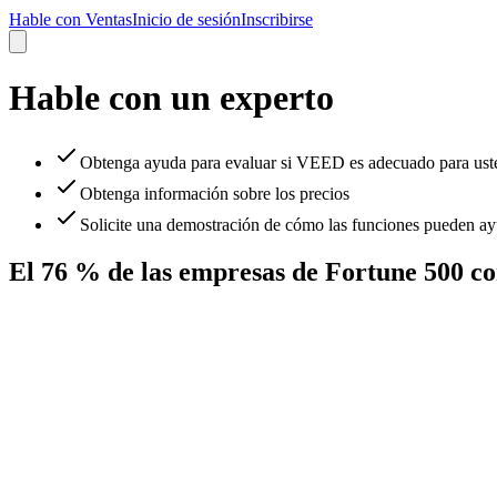
Hable con Ventas
Inicio de sesión
Inscribirse
Hable con un experto
Obtenga ayuda para evaluar si VEED es adecuado para ust
Obtenga información sobre los precios
Solicite una demostración de cómo las funciones pueden ay
El 76 % de las empresas de Fortune 500 c