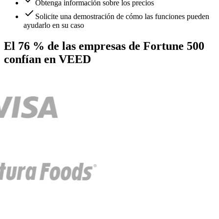
Obtenga información sobre los precios
Solicite una demostración de cómo las funciones pueden
ayudarlo en su caso
El 76 % de las empresas de Fortune 500
confían en VEED