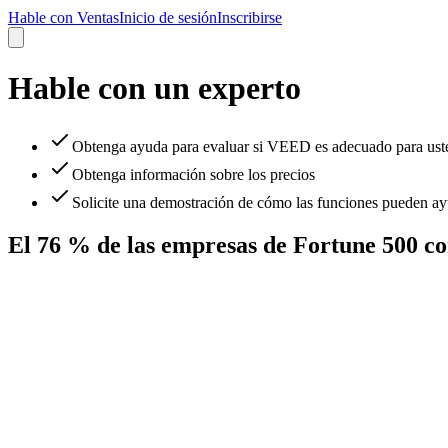
Hable con Ventas
Inicio de sesión
Inscribirse
Hable con un experto
Obtenga ayuda para evaluar si VEED es adecuado para ust
Obtenga información sobre los precios
Solicite una demostración de cómo las funciones pueden ay
El 76 % de las empresas de Fortune 500 c