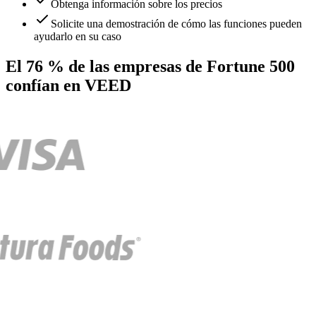
Obtenga información sobre los precios
Solicite una demostración de cómo las funciones pueden
ayudarlo en su caso
El 76 % de las empresas de Fortune 500
confían en VEED