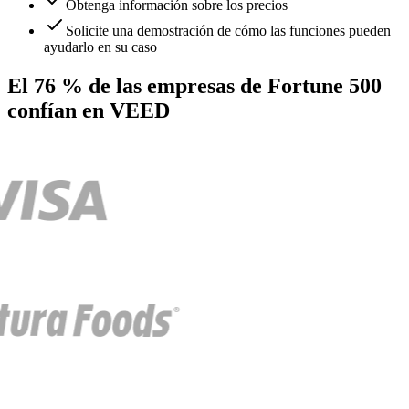
Obtenga información sobre los precios
Solicite una demostración de cómo las funciones pueden
ayudarlo en su caso
El 76 % de las empresas de Fortune 500
confían en VEED