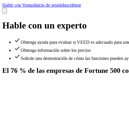
Hable con Ventas
Inicio de sesión
Inscribirse
Hable con un experto
Obtenga ayuda para evaluar si VEED es adecuado para ust
Obtenga información sobre los precios
Solicite una demostración de cómo las funciones pueden ay
El 76 % de las empresas de Fortune 500 c