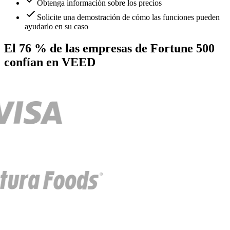
Obtenga información sobre los precios
Solicite una demostración de cómo las funciones pueden
ayudarlo en su caso
El 76 % de las empresas de Fortune 500
confían en VEED