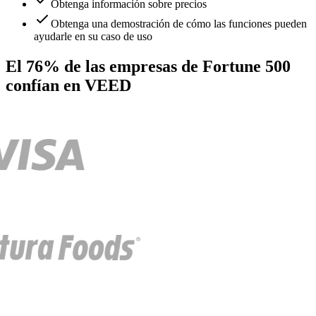
Obtenga información sobre precios
Obtenga una demostración de cómo las funciones pueden
ayudarle en su caso de uso
El 76% de las empresas de Fortune 500
confían en VEED