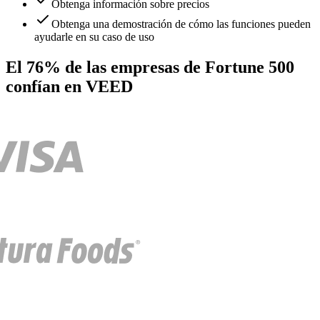
Obtenga información sobre precios
Obtenga una demostración de cómo las funciones pueden
ayudarle en su caso de uso
El 76% de las empresas de Fortune 500
confían en VEED