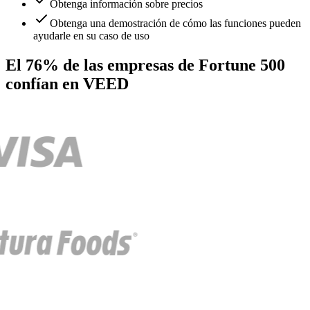
Obtenga información sobre precios
Obtenga una demostración de cómo las funciones pueden
ayudarle en su caso de uso
El 76% de las empresas de Fortune 500
confían en VEED