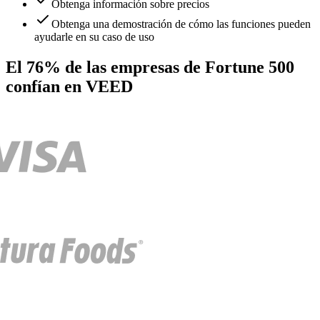
Obtenga información sobre precios
Obtenga una demostración de cómo las funciones pueden
ayudarle en su caso de uso
El 76% de las empresas de Fortune 500
confían en VEED