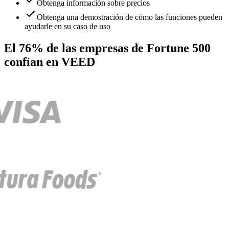
Obtenga información sobre precios
Obtenga una demostración de cómo las funciones pueden
ayudarle en su caso de uso
El 76% de las empresas de Fortune 500
confían en VEED