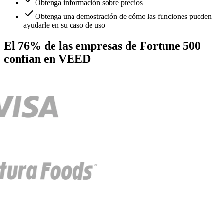
Obtenga información sobre precios
Obtenga una demostración de cómo las funciones pueden
ayudarle en su caso de uso
El 76% de las empresas de Fortune 500
confían en VEED