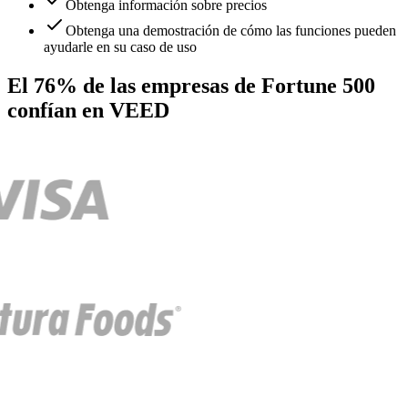
Obtenga información sobre precios
Obtenga una demostración de cómo las funciones pueden
ayudarle en su caso de uso
El 76% de las empresas de Fortune 500
confían en VEED