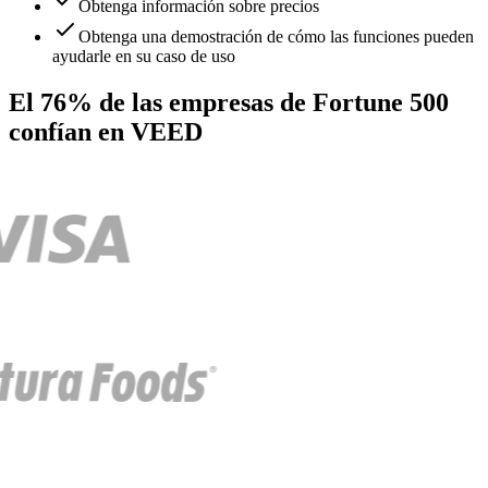
Obtenga información sobre precios
Obtenga una demostración de cómo las funciones pueden
ayudarle en su caso de uso
El 76% de las empresas de Fortune 500
confían en VEED