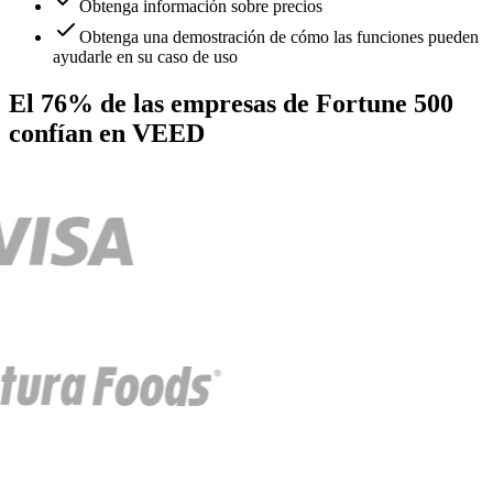
Obtenga información sobre precios
Obtenga una demostración de cómo las funciones pueden
ayudarle en su caso de uso
El 76% de las empresas de Fortune 500
confían en VEED