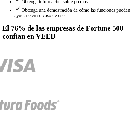
Obtenga información sobre precios
Obtenga una demostración de cómo las funciones pueden
ayudarle en su caso de uso
El 76% de las empresas de Fortune 500
confían en VEED