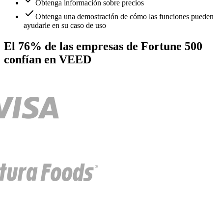
Obtenga información sobre precios
Obtenga una demostración de cómo las funciones pueden
ayudarle en su caso de uso
El 76% de las empresas de Fortune 500
confían en VEED