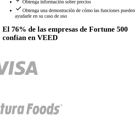
Obtenga información sobre precios
Obtenga una demostración de cómo las funciones pueden
ayudarle en su caso de uso
El 76% de las empresas de Fortune 500
confían en VEED