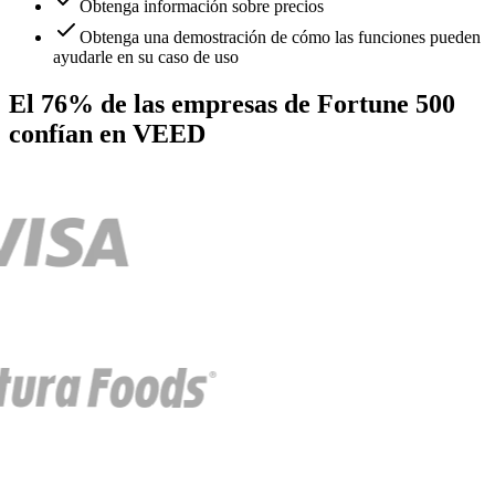
Obtenga información sobre precios
Obtenga una demostración de cómo las funciones pueden
ayudarle en su caso de uso
El 76% de las empresas de Fortune 500
confían en VEED