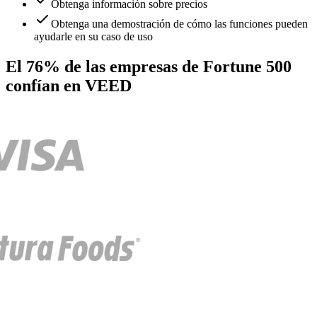
Obtenga información sobre precios
Obtenga una demostración de cómo las funciones pueden
ayudarle en su caso de uso
El 76% de las empresas de Fortune 500
confían en VEED