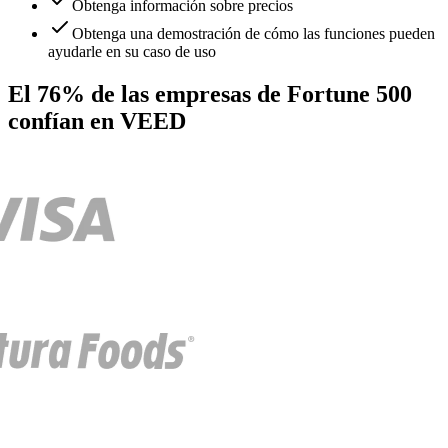
Obtenga información sobre precios
Obtenga una demostración de cómo las funciones pueden
ayudarle en su caso de uso
El 76% de las empresas de Fortune 500
confían en VEED