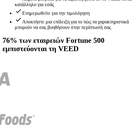
κατάλληλο για εσάς
Ενημερωθείτε για την τιμολόγηση
Αποκτήστε μια επίδειξη για το πώς τα χαρακτηριστικά
μπορούν να σας βοηθήσουν στην περίπτωσή σας
76% των εταιρειών Fortune 500
εμπιστεύονται τη VEED