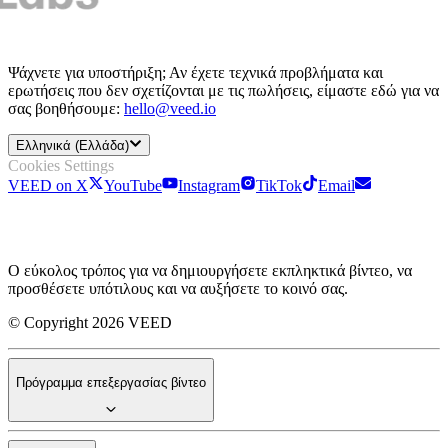
Ψάχνετε για υποστήριξη; Αν έχετε τεχνικά προβλήματα και
ερωτήσεις που δεν σχετίζονται με τις πωλήσεις, είμαστε εδώ για να
σας βοηθήσουμε:
hello@veed.io
Ελληνικά (Ελλάδα)
Cookies Settings
VEED on X
YouTube
Instagram
TikTok
Email
Ο εύκολος τρόπος για να δημιουργήσετε εκπληκτικά βίντεο, να
προσθέσετε υπότιλους και να αυξήσετε το κοινό σας.
© Copyright 2026 VEED
Πρόγραμμα επεξεργασίας βίντεο