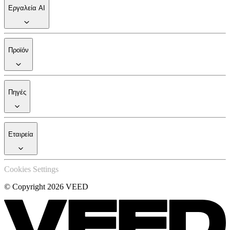
Εργαλεία AI
Προϊόν
Πηγές
Εταιρεία
Cookies Settings
© Copyright 2026 VEED