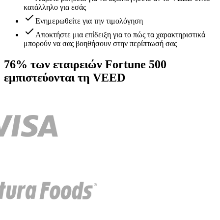
κατάλληλο για εσάς
Ενημερωθείτε για την τιμολόγηση
Αποκτήστε μια επίδειξη για το πώς τα χαρακτηριστικά
μπορούν να σας βοηθήσουν στην περίπτωσή σας
76% των εταιρειών Fortune 500
εμπιστεύονται τη VEED