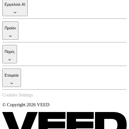
Εργαλεία AI
Προϊόν
Πηγές
Εταιρεία
Cookies Settings
© Copyright 2026 VEED