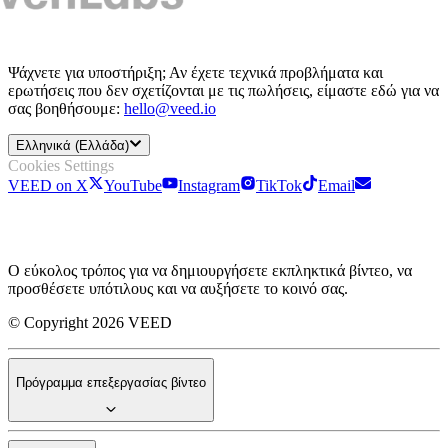
Ψάχνετε για υποστήριξη; Αν έχετε τεχνικά προβλήματα και
ερωτήσεις που δεν σχετίζονται με τις πωλήσεις, είμαστε εδώ για να
σας βοηθήσουμε:
hello@veed.io
Ελληνικά (Ελλάδα)
Cookies Settings
VEED on X
YouTube
Instagram
TikTok
Email
Ο εύκολος τρόπος για να δημιουργήσετε εκπληκτικά βίντεο, να
προσθέσετε υπότιλους και να αυξήσετε το κοινό σας.
© Copyright 2026 VEED
Πρόγραμμα επεξεργασίας βίντεο