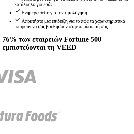
κατάλληλο για εσάς
Ενημερωθείτε για την τιμολόγηση
Αποκτήστε μια επίδειξη για το πώς τα χαρακτηριστικά
μπορούν να σας βοηθήσουν στην περίπτωσή σας
76% των εταιρειών Fortune 500
εμπιστεύονται τη VEED