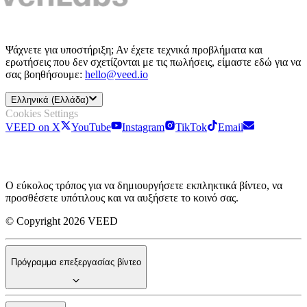
Ψάχνετε για υποστήριξη; Αν έχετε τεχνικά προβλήματα και
ερωτήσεις που δεν σχετίζονται με τις πωλήσεις, είμαστε εδώ για να
σας βοηθήσουμε:
hello@veed.io
Ελληνικά (Ελλάδα)
Cookies Settings
VEED on X
YouTube
Instagram
TikTok
Email
Ο εύκολος τρόπος για να δημιουργήσετε εκπληκτικά βίντεο, να
προσθέσετε υπότιλους και να αυξήσετε το κοινό σας.
© Copyright 2026 VEED
Πρόγραμμα επεξεργασίας βίντεο