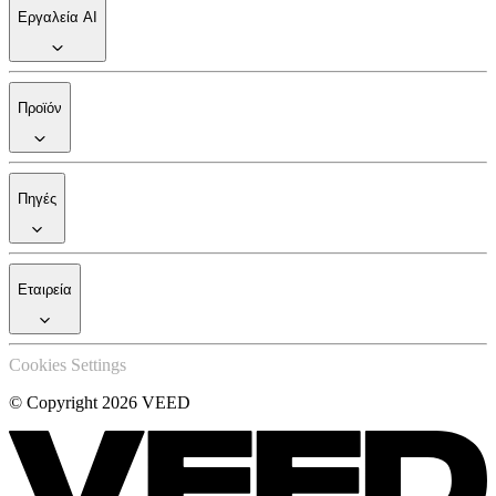
Εργαλεία AI
Προϊόν
Πηγές
Εταιρεία
Cookies Settings
© Copyright 2026 VEED