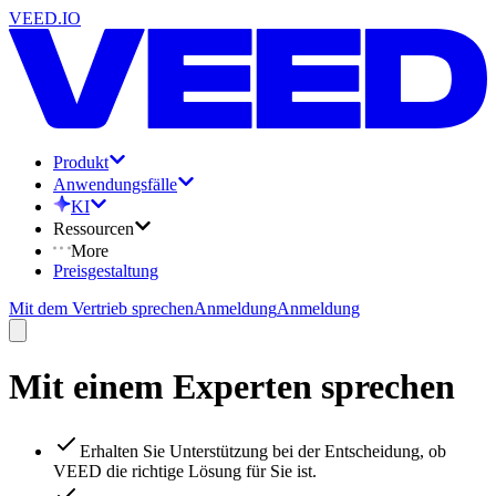
VEED.IO
Produkt
Anwendungsfälle
KI
Ressourcen
More
Preisgestaltung
Mit dem Vertrieb sprechen
Anmeldung
Anmeldung
Mit einem Experten sprechen
Erhalten Sie Unterstützung bei der Entscheidung, ob
VEED die richtige Lösung für Sie ist.