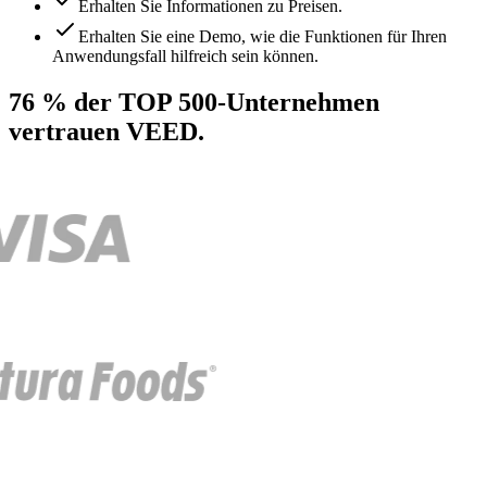
Erhalten Sie Informationen zu Preisen.
Erhalten Sie eine Demo, wie die Funktionen für Ihren
Anwendungsfall hilfreich sein können.
76 % der TOP 500-Unternehmen
vertrauen VEED.