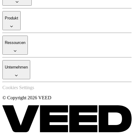
Produkt
Ressourcen
Unternehmen
Cookies Settings
© Copyright 2026 VEED