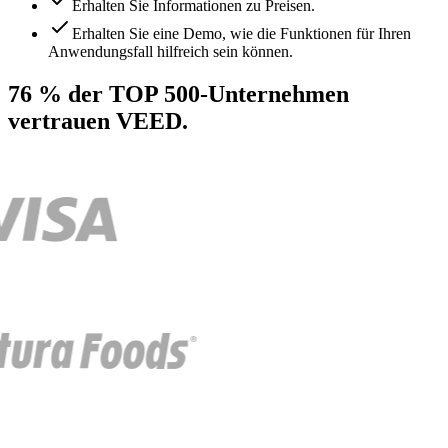
Erhalten Sie Informationen zu Preisen.
Erhalten Sie eine Demo, wie die Funktionen für Ihren
Anwendungsfall hilfreich sein können.
76 % der TOP 500-Unternehmen
vertrauen VEED.