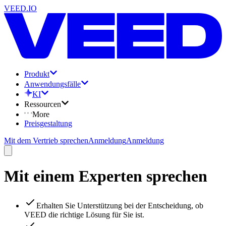
VEED.IO
Produkt
Anwendungsfälle
KI
Ressourcen
More
Preisgestaltung
Mit dem Vertrieb sprechen
Anmeldung
Anmeldung
Mit einem Experten sprechen
Erhalten Sie Unterstützung bei der Entscheidung, ob
VEED die richtige Lösung für Sie ist.