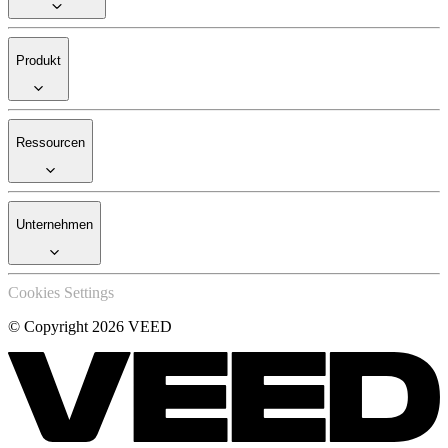
Produkt
Ressourcen
Unternehmen
Cookies Settings
© Copyright 2026 VEED