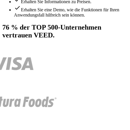
Erhalten Sie Informationen zu Preisen.
Erhalten Sie eine Demo, wie die Funktionen für Ihren
Anwendungsfall hilfreich sein können.
76 % der TOP 500-Unternehmen
vertrauen VEED.