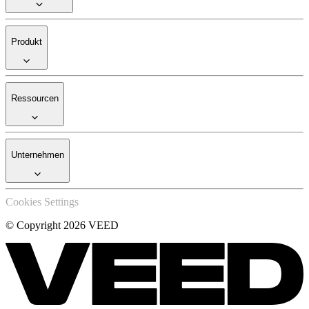
Produkt
Ressourcen
Unternehmen
Cookies Settings
© Copyright 2026 VEED