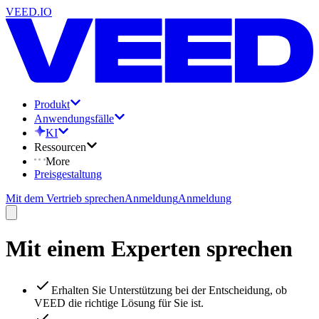
VEED.IO
Produkt
Anwendungsfälle
KI
Ressourcen
More
Preisgestaltung
Mit dem Vertrieb sprechen
Anmeldung
Anmeldung
Mit einem Experten sprechen
Erhalten Sie Unterstützung bei der Entscheidung, ob
VEED die richtige Lösung für Sie ist.