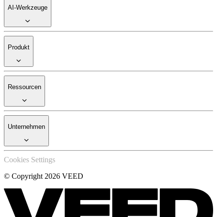
AI-Werkzeuge
Produkt
Ressourcen
Unternehmen
Cookies Settings
© Copyright 2026 VEED