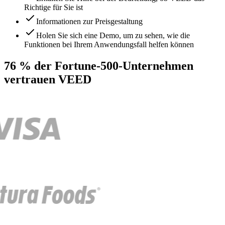
Richtige für Sie ist
Informationen zur Preisgestaltung
Holen Sie sich eine Demo, um zu sehen, wie die
Funktionen bei Ihrem Anwendungsfall helfen können
76 % der Fortune-500-Unternehmen
vertrauen VEED