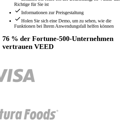
Richtige für Sie ist
Informationen zur Preisgestaltung
Holen Sie sich eine Demo, um zu sehen, wie die
Funktionen bei Ihrem Anwendungsfall helfen können
76 % der Fortune-500-Unternehmen
vertrauen VEED