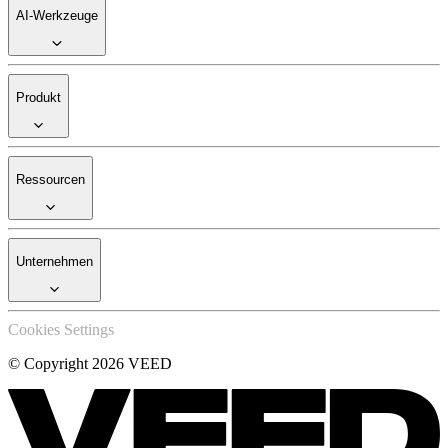
AI-Werkzeuge
Produkt
Ressourcen
Unternehmen
Cookies Settings
© Copyright 2026 VEED