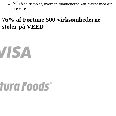
Få en demo af, hvordan funktionerne kan hjælpe med din
use case
76% af Fortune 500-virksomhederne
stoler på VEED