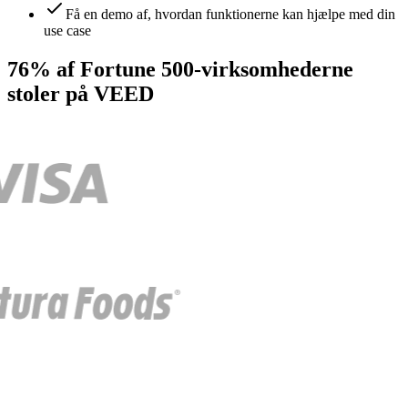
Få en demo af, hvordan funktionerne kan hjælpe med din
use case
76% af Fortune 500-virksomhederne
stoler på VEED