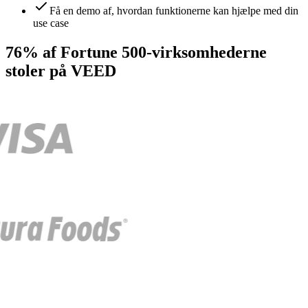
Få en demo af, hvordan funktionerne kan hjælpe med din
use case
76% af Fortune 500-virksomhederne
stoler på VEED