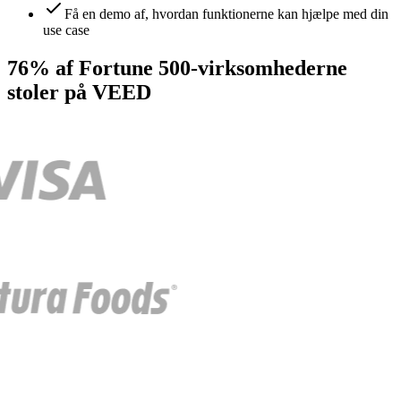
Få en demo af, hvordan funktionerne kan hjælpe med din
use case
76% af Fortune 500-virksomhederne
stoler på VEED