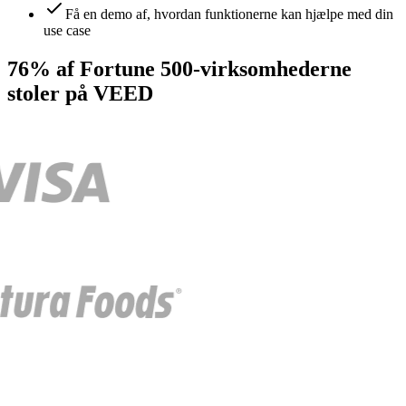
Få en demo af, hvordan funktionerne kan hjælpe med din
use case
76% af Fortune 500-virksomhederne
stoler på VEED