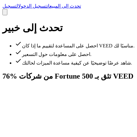
تحدث إلى المبيعات
تسجيل الدخول
التسجيل
تحدث إلى خبير
احصل على المساعدة لتقييم ما إذا كان VEED مناسبًا لك.
احصل على معلومات حول التسعير.
شاهد عرضًا توضيحيًا عن كيفية مساعدة الميزات لحالتك.
76% من شركات Fortune 500 تثق بـ VEED