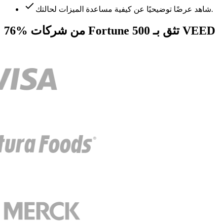
شاهد عرضًا توضيحيًا عن كيفية مساعدة الميزات لحالتك.
76% من شركات Fortune 500 تثق بـ VEED