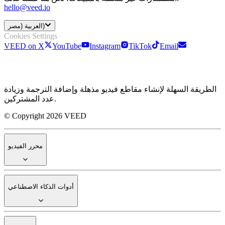
hello@veed.io
العربية (مصر)
Cookies Settings
VEED on X
YouTube
Instagram
TikTok
Email
الطريقة السهلة لإنشاء مقاطع فيديو مذهلة وإضافة الترجمة وزيادة
عدد المشتركين.
© Copyright 2026 VEED
محرر الفيديو
أدوات الذكاء الاصطناعي