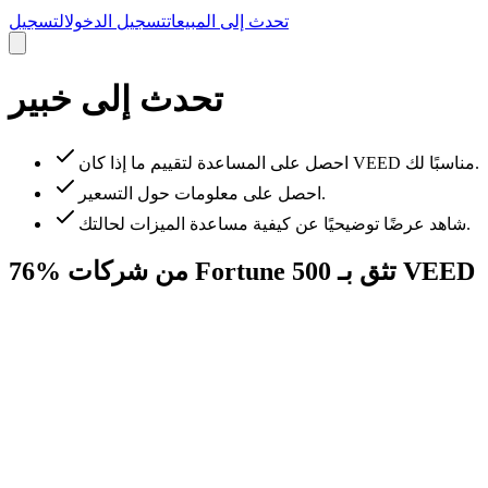
تحدث إلى المبيعات
تسجيل الدخول
التسجيل
تحدث إلى خبير
احصل على المساعدة لتقييم ما إذا كان VEED مناسبًا لك.
احصل على معلومات حول التسعير.
شاهد عرضًا توضيحيًا عن كيفية مساعدة الميزات لحالتك.
76% من شركات Fortune 500 تثق بـ VEED