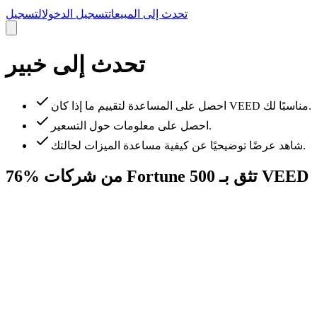
تحدث إلى المبيعات
تسجيل الدخول
التسجيل
تحدث إلى خبير
احصل على المساعدة لتقييم ما إذا كان VEED مناسبًا لك.
احصل على معلومات حول التسعير.
شاهد عرضًا توضيحيًا عن كيفية مساعدة الميزات لحالتك.
76% من شركات Fortune 500 تثق بـ VEED